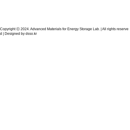
Copyright ⓒ 2024. Advanced Materials for Energy Storage Lab. | All rights reserve
d | Designed by
dsso.kr